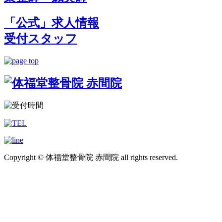
「公式」求人情報
受付スタッフ
Copyright © 体福堂整骨院 赤間院 all rights reserved.