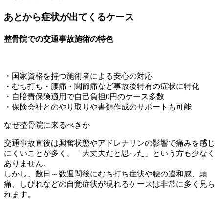
あとから症状が出てくるケース
整骨院での交通事故施術の特色
・国家資格を持つ施術者による安心の対応
・むち打ち・腰痛・関節痛など事故後特有の症状に特化
・自賠責保険適用で自己負担0円のケース多数
・保険会社とのやり取りや書類作成のサポートも可能
なぜ整骨院に来るべきか
交通事故直後は興奮状態やアドレナリンの影響で痛みを感じ
にくいことが多く、「大丈夫だと思った」という方も少なく
ありません。
しかし、数日～数週間後にむち打ち症状や腰の違和感、頭
痛、しびれなどの自覚症状が現れるケースは非常に多く見ら
れます。