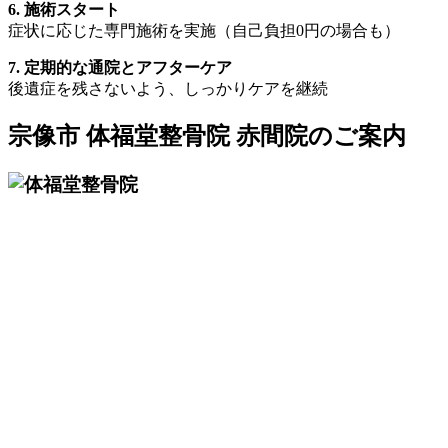
6. 施術スタート
症状に応じた専門施術を実施（自己負担0円の場合も）
7. 定期的な通院とアフターケア
後遺症を残さないよう、しっかりケアを継続
宗像市 体福堂整骨院 赤間院のご案内