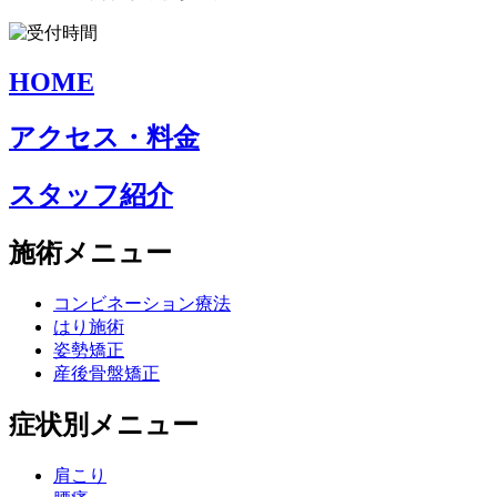
HOME
アクセス・料金
スタッフ紹介
施術メニュー
コンビネーション療法
はり施術
姿勢矯正
産後骨盤矯正
症状別メニュー
肩こり