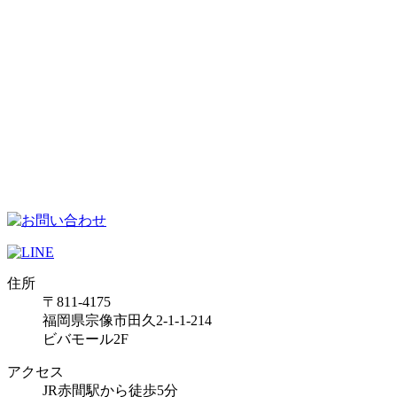
住所
〒811-4175
福岡県宗像市田久2-1-1-214
ビバモール2F
アクセス
JR赤間駅から徒歩5分