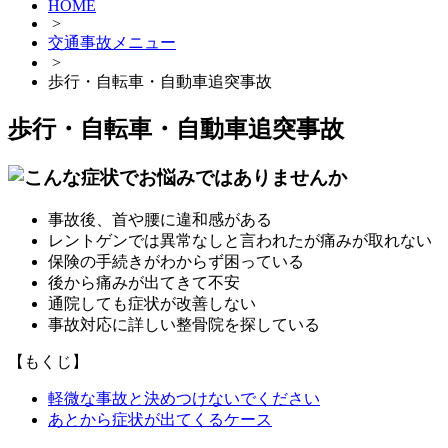
HOME
>
交通事故メニュー
>
歩行・自転車・自動車追突事故
歩行・自転車・自動車追突事故
事故後、首や腰に違和感がある
レントゲンでは異常なしと言われたが痛みが取れない
保険の手続きがわからず困っている
後から痛みが出てきて不安
通院しても症状が改善しない
事故対応に詳しい整骨院を探している
【もくじ】
軽微な事故と決めつけないでください
あとから症状が出てくるケース