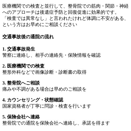
医療機関での検査と並行して、整骨院での筋肉・関節・神経
へのアプローチは後遺症予防と回復促進に効果的です。
「検査では異常なし」と言われたけれど体調に不安がある、
という方はお早めにご相談ください
交通事故後の通院の流れ
1. 交通事故発生
警察に連絡し、相手の連絡先・保険情報を確認
2. 医療機関での検査
整形外科などで画像診断・診断書の取得
3. 整骨院へご相談
痛みや不調がある場合は早めのご相談を
4. カウンセリング・状態確認
国家資格者が丁寧に問診・検査を行います
5. 保険会社へ連絡
整骨院での通院を保険会社へ連絡し、承諾を得ます