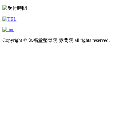
Copyright © 体福堂整骨院 赤間院 all rights reserved.