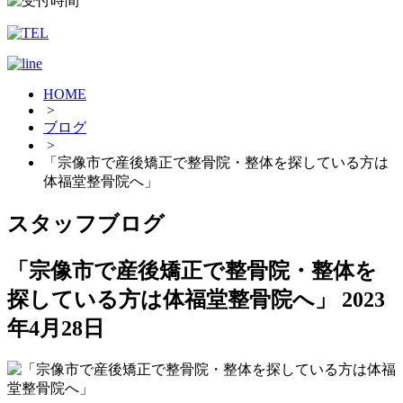
HOME
>
ブログ
>
「宗像市で産後矯正で整骨院・整体を探している方は
体福堂整骨院へ」
スタッフブログ
「宗像市で産後矯正で整骨院・整体を
探している方は体福堂整骨院へ」
2023
年4月28日