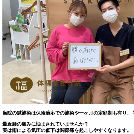
当院の鍼施術は保険適応での施術や一ヶ月の定額制も有り、
最近腰の痛みに悩まされていませんか？
実は雨による気圧の低下は関節痛を起こしやすくなります。