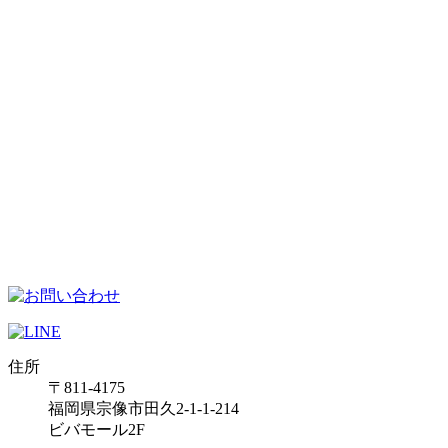
住所
〒811-4175
福岡県宗像市田久2-1-1-214
ビバモール2F