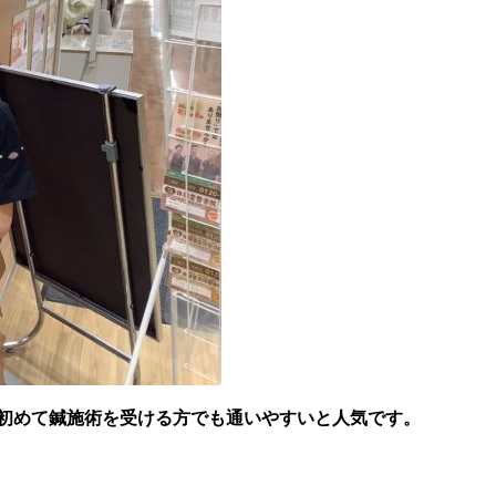
 初めて鍼施術を受ける方でも通いやすいと人気です。