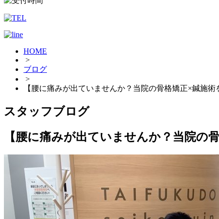
HOME
>
ブログ
>
【腰に痛みが出ていませんか？当院の骨格矯正×鍼施術
スタッフブログ
【腰に痛みが出ていませんか？当院の骨