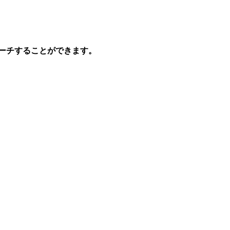
ーチすることができます。