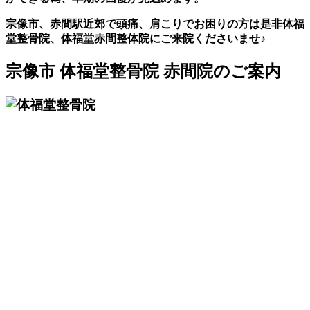
宗像市、赤間駅近郊で頭痛、肩こりでお困りの方は是非体福
堂整骨院、体福堂赤間整体院にご来院くださいませ♪
宗像市 体福堂整骨院 赤間院のご案内