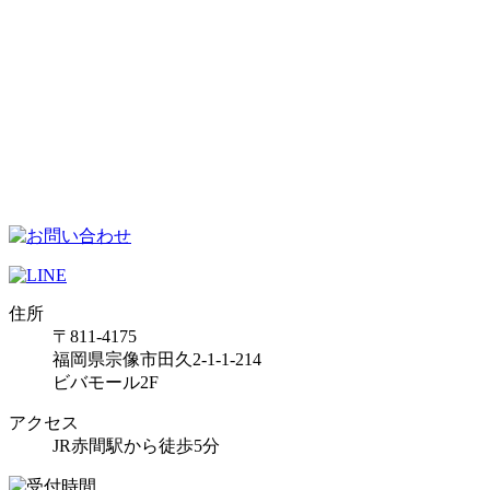
住所
〒811-4175
福岡県宗像市田久2-1-1-214
ビバモール2F
アクセス
JR赤間駅から徒歩5分