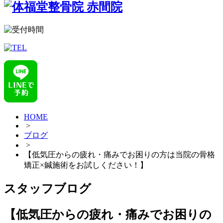
HOME
>
ブログ
>
【低気圧からの疲れ・痛みでお困りの方は当院の骨格
矯正×鍼施術をお試しください！】
スタッフブログ
【低気圧からの疲れ・痛みでお困りの