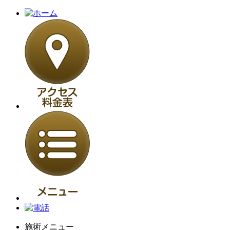
施術メニュー