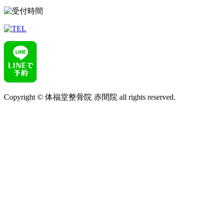
Copyright © 体福堂整骨院 赤間院 all rights reserved.