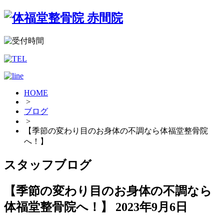
HOME
>
ブログ
>
【季節の変わり目のお身体の不調なら体福堂整骨院
へ！】
スタッフブログ
【季節の変わり目のお身体の不調なら
体福堂整骨院へ！】
2023年9月6日