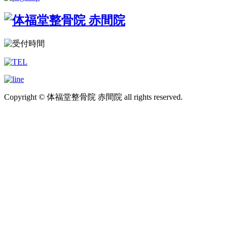
Copyright © 体福堂整骨院 赤間院 all rights reserved.