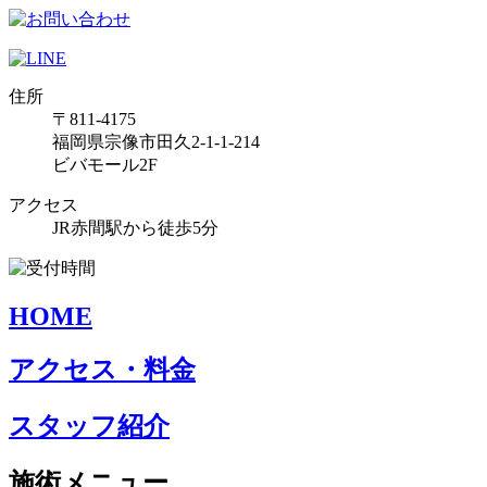
住所
〒811-4175
福岡県宗像市田久2-1-1-214
ビバモール2F
アクセス
JR赤間駅から徒歩5分
HOME
アクセス・料金
スタッフ紹介
施術メニュー