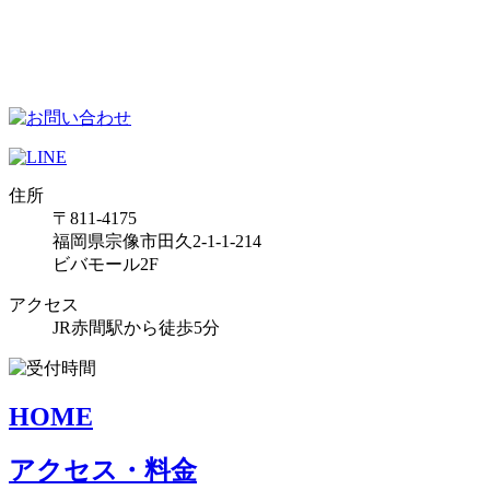
住所
〒811-4175
福岡県宗像市田久2-1-1-214
ビバモール2F
アクセス
JR赤間駅から徒歩5分
HOME
アクセス・料金