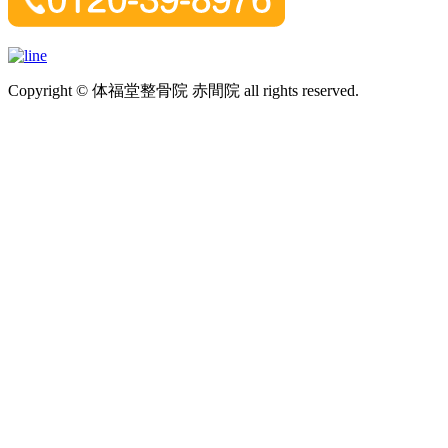
Copyright © 体福堂整骨院 赤間院 all rights reserved.