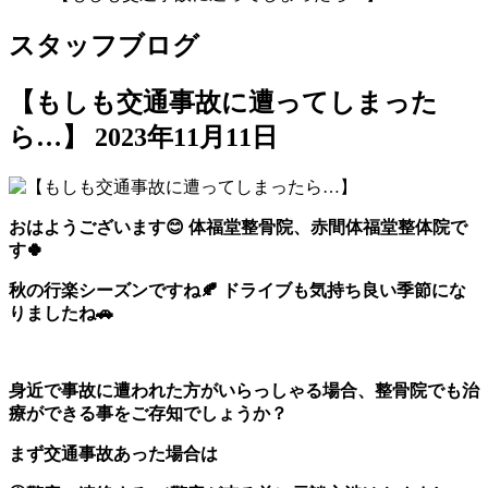
スタッフブログ
【もしも交通事故に遭ってしまった
ら…】
2023年11月11日
おはようございます😊 体福堂整骨院、赤間体福堂整体院で
す🍀
秋の行楽シーズンですね🍂 ドライブも気持ち良い季節にな
りましたね🚗
身近で事故に遭われた方がいらっしゃる場合、整骨院でも治
療ができる事をご存知でしょうか？
まず交通事故あった場合は