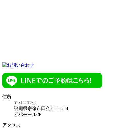
住所
〒811-4175
福岡県宗像市田久2-1-1-214
ビバモール2F
アクセス