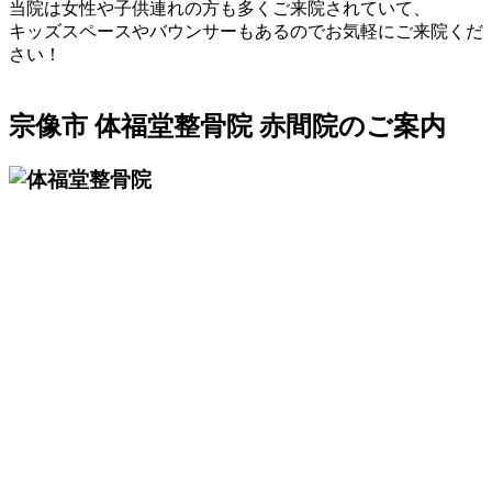
当院は女性や子供連れの方も多くご来院されていて、
キッズスペースやバウンサーもあるのでお気軽にご来院くだ
さい！
宗像市 体福堂整骨院 赤間院のご案内