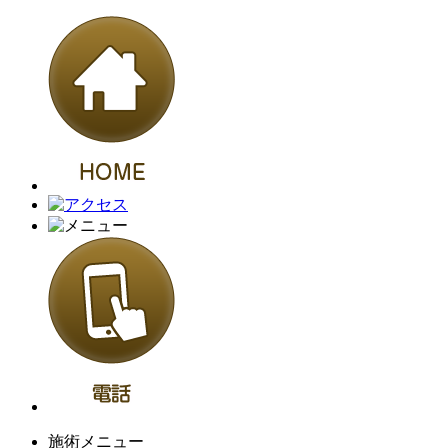
施術メニュー