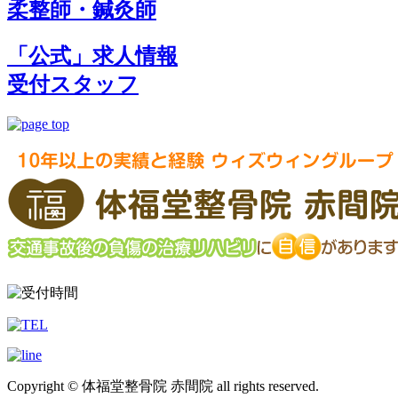
柔整師・鍼灸師
「公式」求人情報
受付スタッフ
Copyright © 体福堂整骨院 赤間院 all rights reserved.