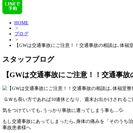
HOME
>
ブログ
>
【GWは交通事故にご注意！！交通事故の相談は､体福
スタッフブログ
【GWは交通事故にご注意！！交通事故
ＧＷも長い方であれば10連休となり、週末お出かけされる
気をつけていても､うっかり事故に遭ってしまう事も…💦
もし交通事故にあってしまったら､身体の痛みを「そのうち治
事故患者様へ