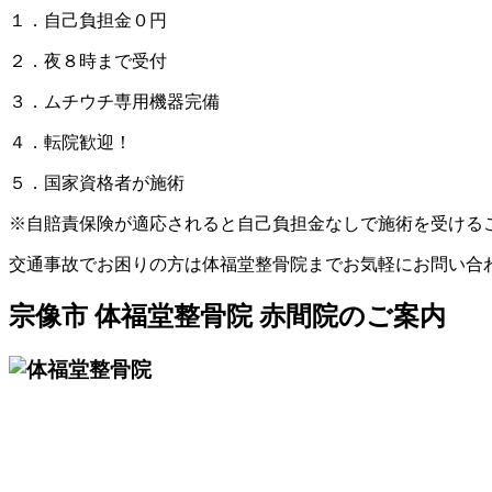
１．自己負担金０円
２．夜８時まで受付
３．ムチウチ専用機器完備
４．転院歓迎！
５．国家資格者が施術
※自賠責保険が適応されると自己負担金なしで施術を受ける
交通事故でお困りの方は体福堂整骨院までお気軽にお問い合わせく
宗像市 体福堂整骨院 赤間院のご案内