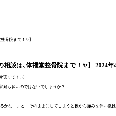
堂整骨院まで！✨】
の相談は､体福堂整骨院まで！✨】
2024年
ご家庭も多いのではないでしょうか？
るかな…」と、そのままにしてしまうと後から痛みを伴い慢性