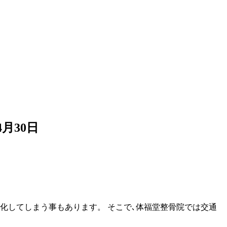
4月30日
化してしまう事もあります。 そこで､体福堂整骨院では交通