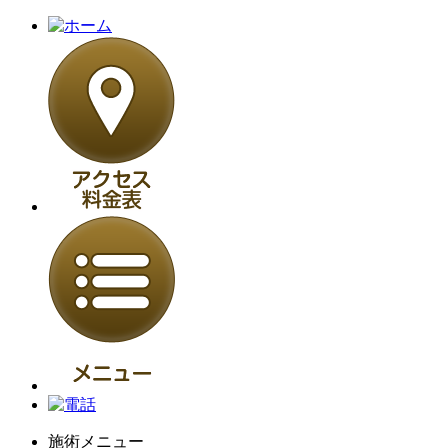
施術メニュー