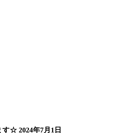
ます☆
2024年7月1日