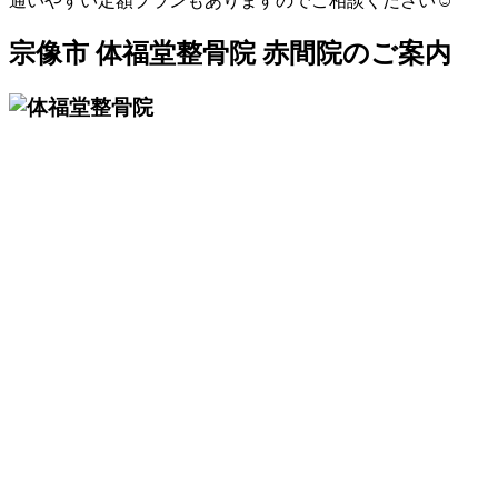
通いやすい定額プランもありますのでご相談ください☺
宗像市 体福堂整骨院 赤間院のご案内