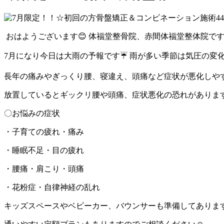
おはようございます😊 体福堂整骨院、赤間体福堂整体院です
7月になり今日は大雨の予報です☔ 雨が多い季節は気圧の変
長年の痛みやぎっくり腰、寝違え、頭痛など症状が悪化しや
放置しているとギックリ腰や頭痛、症状悪化の恐れがあります
〇お悩みの症状
・子育ての疲れ・痛み
・睡眠不足・目の疲れ
・腰痛・肩こり・頭痛
・花粉症・自律神経の乱れ
キッズスペースやベビーカー、バウンサーも準備してあります