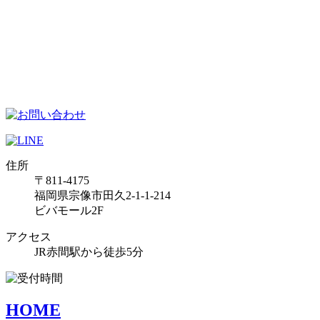
住所
〒811-4175
福岡県宗像市田久2-1-1-214
ビバモール2F
アクセス
JR赤間駅から徒歩5分
HOME