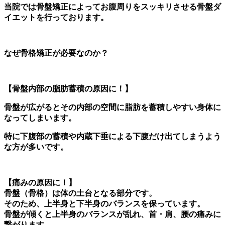
当院では骨盤矯正によってお腹周りをスッキリさせる骨盤ダ
イエットを行っております。
なぜ骨格矯正が必要なのか？
【骨盤内部の脂肪蓄積の原因に！】
骨盤が広がるとその内部の空間に脂肪を蓄積しやすい身体に
なってしまいます。
特に下腹部の蓄積や内蔵下垂による下腹だけ出てしまうよう
な方が多いです。
【痛みの原因に！】
骨盤（骨格）は体の土台となる部分です。
そのため、上半身と下半身のバランスを保っています。
骨盤が傾くと上半身のバランスが乱れ、首・肩、腰の痛みに
繋がります。