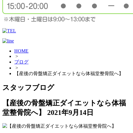
HOME
>
ブログ
>
【産後の骨盤矯正ダイエットなら体福堂整骨院へ】
スタッフブログ
【産後の骨盤矯正ダイエットなら体福
堂整骨院へ】
2021年9月14日