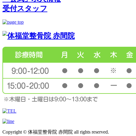
受付スタッフ
Copyright © 体福堂整骨院 赤間院 all rights reserved.