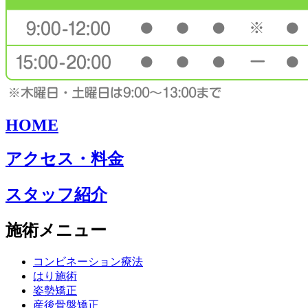
HOME
アクセス・料金
スタッフ紹介
施術メニュー
コンビネーション療法
はり施術
姿勢矯正
産後骨盤矯正