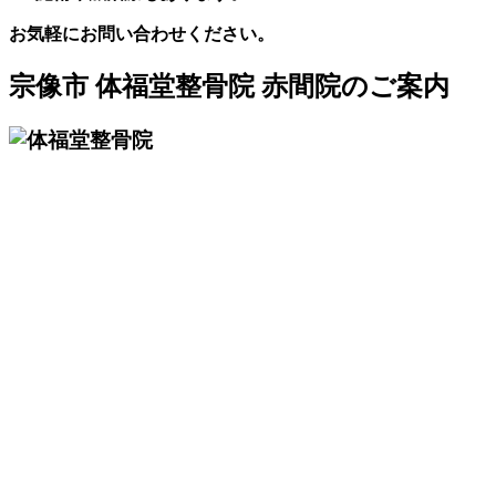
お気軽にお問い合わせください。
宗像市 体福堂整骨院 赤間院のご案内