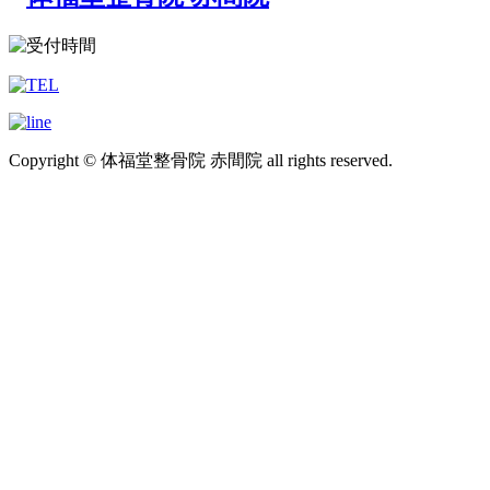
Copyright © 体福堂整骨院 赤間院 all rights reserved.