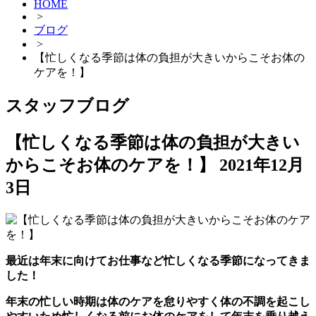
HOME
>
ブログ
>
【忙しくなる季節は体の負担が大きいからこそお体の
ケアを！】
スタッフブログ
【忙しくなる季節は体の負担が大きい
からこそお体のケアを！】
2021年12月
3日
最近は年末に向けてお仕事など忙しくなる季節になってきま
した！
年末の忙しい時期は体のケアを怠りやすく体の不調を起こし