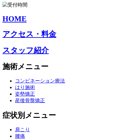
HOME
アクセス・料金
スタッフ紹介
施術メニュー
コンビネーション療法
はり施術
姿勢矯正
産後骨盤矯正
症状別メニュー
肩こり
腰痛