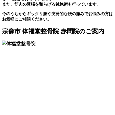
また、筋肉の緊張を和らげる鍼施術も行っています。
今のうちからギックリ腰や突発的な腰の痛みでお悩みの方は
お気軽にご相談ください。
宗像市 体福堂整骨院 赤間院のご案内