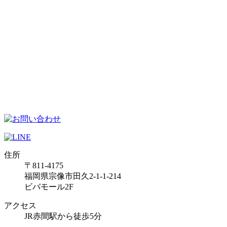
住所
〒811-4175
福岡県宗像市田久2-1-1-214
ビバモール2F
アクセス
JR赤間駅から徒歩5分