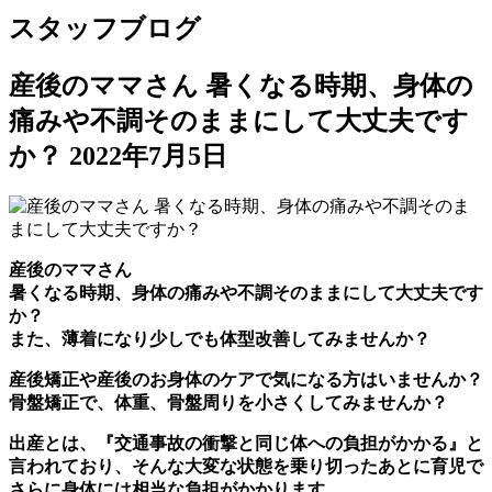
スタッフブログ
産後のママさん 暑くなる時期、身体の
痛みや不調そのままにして大丈夫です
か？
2022年7月5日
産後のママさん
暑くなる時期、身体の痛みや不調そのままにして大丈夫です
か？
また、薄着になり少しでも体型改善してみませんか？
産後矯正や産後のお身体のケアで気になる方はいませんか？
骨盤矯正で、体重、骨盤周りを小さくしてみませんか？
出産とは、『交通事故の衝撃と同じ体への負担がかかる』と
言われており、そんな大変な状態を乗り切ったあとに育児で
さらに身体には相当な負担がかかります。