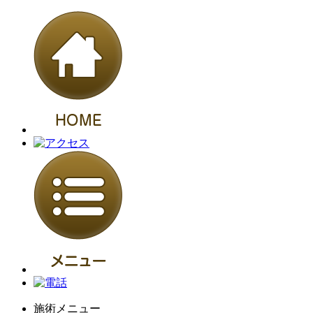
施術メニュー