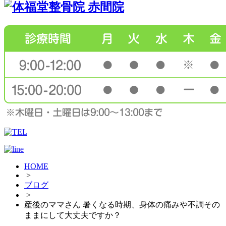
HOME
>
ブログ
>
産後のママさん 暑くなる時期、身体の痛みや不調その
ままにして大丈夫ですか？