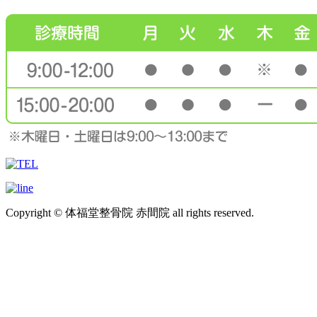
Copyright © 体福堂整骨院 赤間院 all rights reserved.