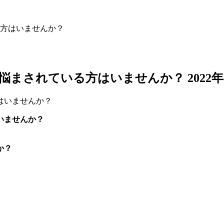
方はいませんか？
に悩まされている方はいませんか？
2022
いませんか？
か？