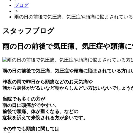
ブログ
>
雨の日の前後で気圧痛、気圧症や頭痛に悩まされている
スタッフブログ
雨の日の前後で気圧痛、気圧症や頭痛
雨の日の前後で気圧痛、気圧症や頭痛に悩まされている方は
昨夜の雨で昨日から頭痛などのお天気痛や
朝から身体がだるいなど朝からしんどい方はいないでしょう
当院でも多くの方が
雨の日に頭痛がでやすい、
前後で頭痛、体が重くなる、などの
症状を訴えて来院される方が多いです。
その中でも頭痛に関しては