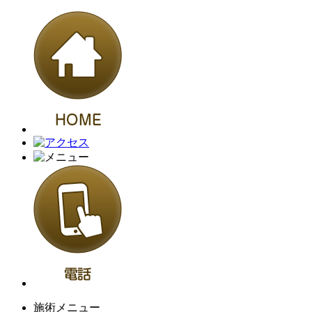
施術メニュー