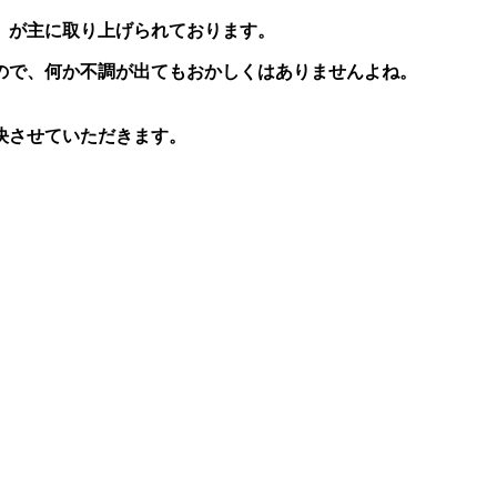
』が主に取り上げられております。
ので、何か不調が出てもおかしくはありませんよね。
決させていただきます。